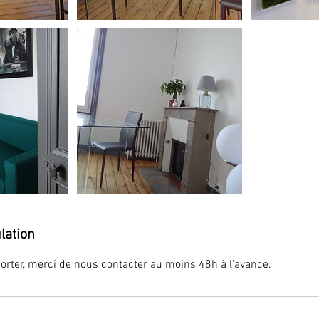
lation
orter, merci de nous contacter au moins 48h à l'avance.