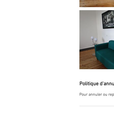
Politique d'annu
Pour annuler ou rep