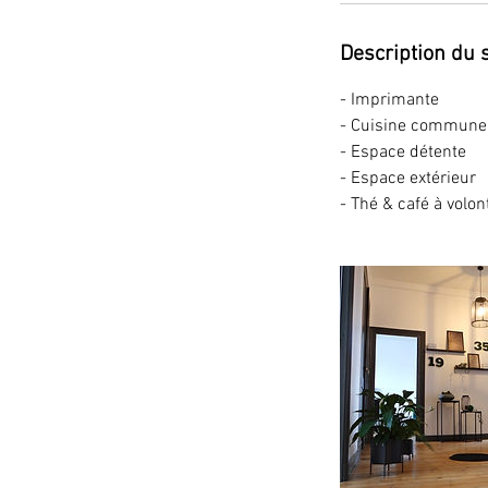
Description du 
- Imprimante
- Cuisine commune
- Espace détente
- Espace extérieur
- Thé & café à volon