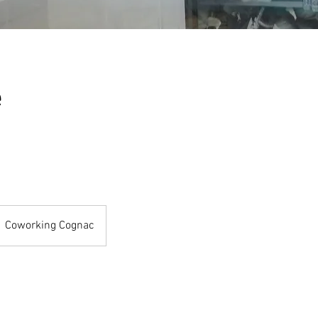
e
Coworking Cognac