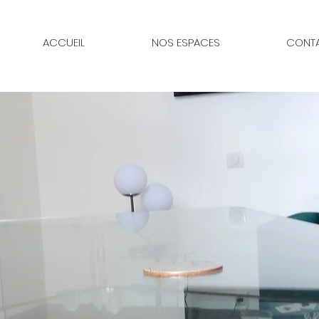
ACCUEIL
NOS ESPACES
CONT