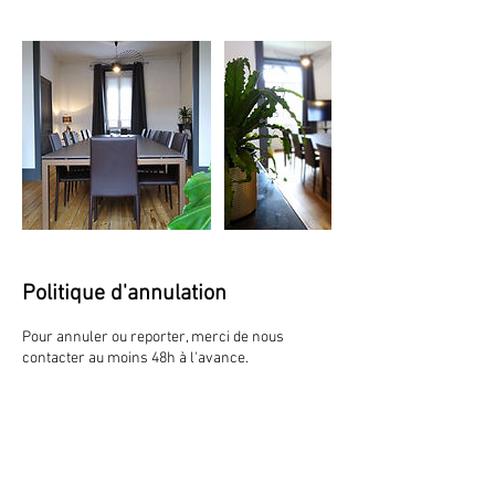
Politique d'annulation
Pour annuler ou reporter, merci de nous
contacter au moins 48h à l'avance.
Coordonnées