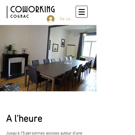
Se connecter
A l'heure
Jusqu'à 15 personnes assises autour d'une